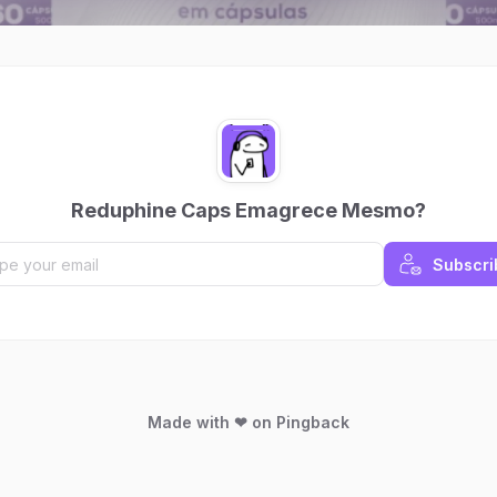
Reduphine Caps Emagrece Mesmo?
Subscri
Made with ❤ on Pingback