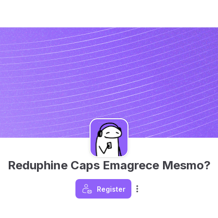
Reduphine Caps Emagrece Mesmo?
Register