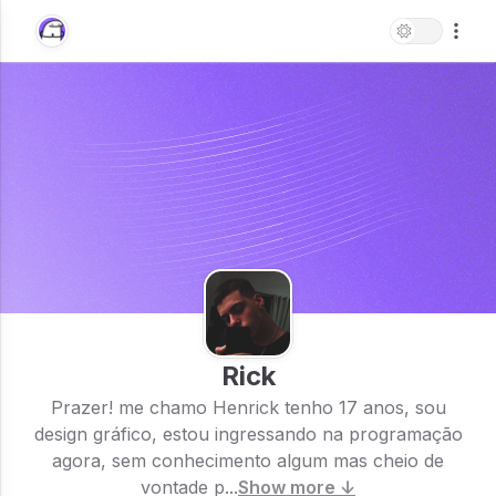
Rick
Prazer! me chamo Henrick tenho 17 anos, sou
design gráfico, estou ingressando na programação
agora, sem conhecimento algum mas cheio de
vontade p...
Show more ↓