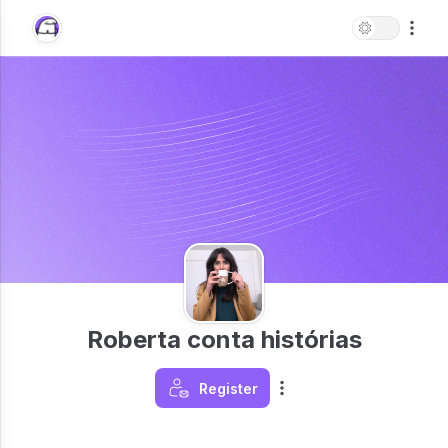
Roberta conta histórias
Register