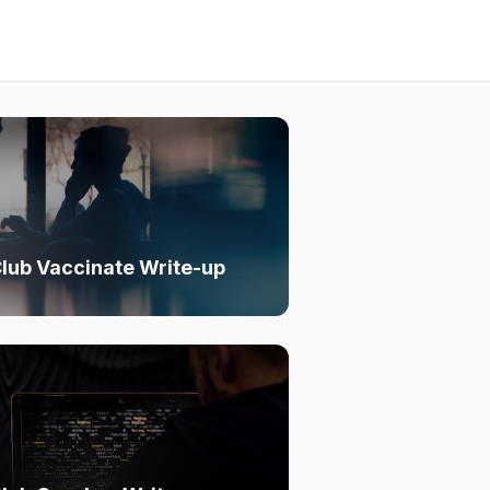
lub Vaccinate Write-up