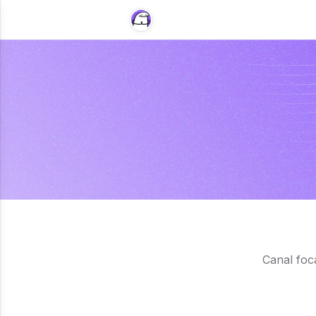
Canal foc