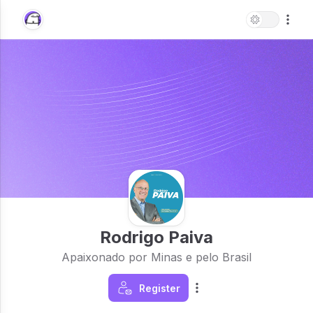
Rodrigo Paiva
Apaixonado por Minas e pelo Brasil
Register