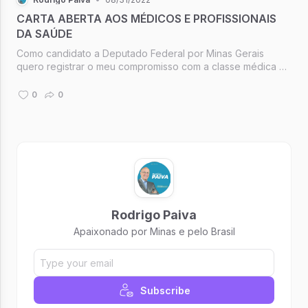
CARTA ABERTA AOS MÉDICOS E PROFISSIONAIS
DA SAÚDE
Como candidato a Deputado Federal por Minas Gerais
quero registrar o meu compromisso com a classe médica e
profissionais da saúde:
0
0
Rodrigo Paiva
Apaixonado por Minas e pelo Brasil
Subscribe