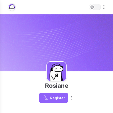
Rosiane
Register