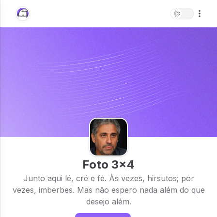
Foto 3x4
Junto aqui lé, cré e fé. Às vezes, hirsutos; por
vezes, imberbes. Mas não espero nada além do que
desejo além.