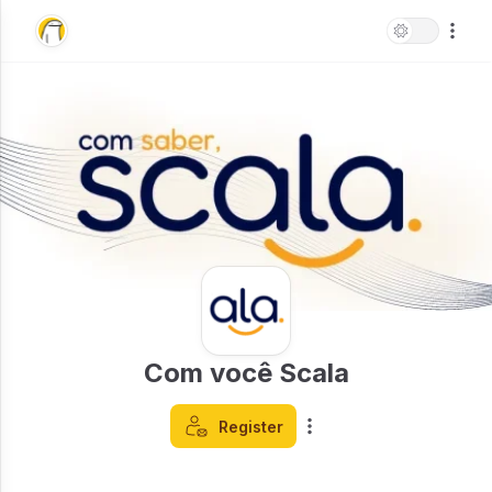
Com você Scala
Register