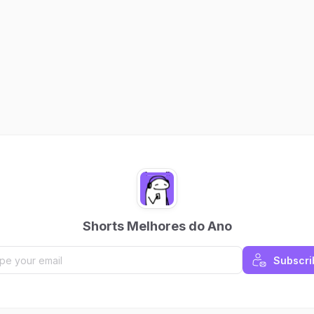
Shorts Melhores do Ano
Subscri