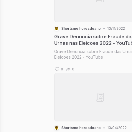
Shortsmelhoresdoano
•
10/11/2022
Grave Denuncia sobre Fraude da
Urnas nas Eleicoes 2022 - YouTu
Grave Denuncia sobre Fraude das Urna
Eleicoes 2022 - YouTube
0
0
Shortsmelhoresdoano
•
10/04/2022