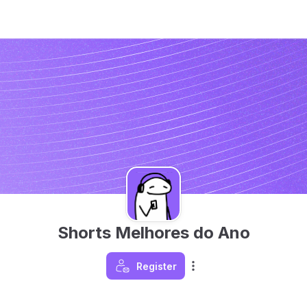
Shorts Melhores do Ano
Register