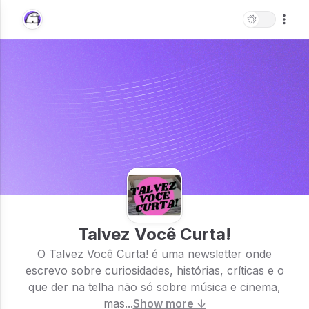
Talvez Você Curta!
O Talvez Você Curta! é uma newsletter onde
escrevo sobre curiosidades, histórias, críticas e o
que der na telha não só sobre música e cinema,
mas...
Show more ↓