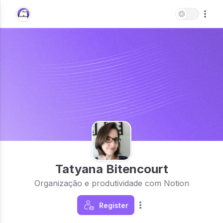
Tatyana Bitencourt
Organização e produtividade com Notion
Register