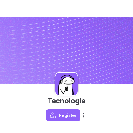
Tecnologia
Register