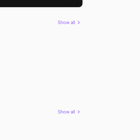
Show all
Show all