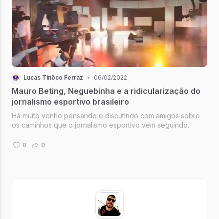
Lucas Tinôco Ferraz
•
06/02/2022
Mauro Beting, Neguebinha e a ridicularização do
jornalismo esportivo brasileiro
Há muito venho pensando e discutindo com amigos sobre
os caminhos que o jornalismo esportivo vem seguindo.
0
0