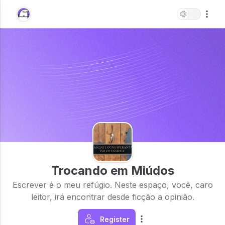
Trocando em Miúdos
Escrever é o meu refúgio. Neste espaço, você, caro
leitor, irá encontrar desde ficção a opinião.
Register