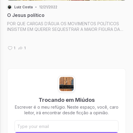
Luiz Costa
•
12/21/2022
O Jesus político
POR QUE CARGAS D’ÁGUA OS MOVIMENTOS POLÍTICOS
INSISTEM EM QUERER SEQUESTRAR A MAIOR FIGURA DA
SOCIEDADE OCIDENTAL?
1
1
Trocando em Miúdos
Escrever é o meu refúgio. Neste espaço, você, caro
leitor, irá encontrar desde ficção a opinião.