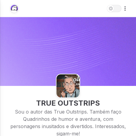
TRUE OUTSTRIPS
Sou o autor das True Outstrips. Também faço
Quadrinhos de humor e aventura, com
personagens inusitados e divertidos. Interessados,
sigam-me!