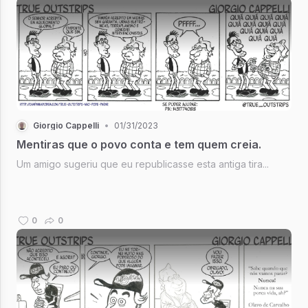
Giorgio Cappelli
•
01/31/2023
Mentiras que o povo conta e tem quem creia.
Um amigo sugeriu que eu republicasse esta antiga tira...
0
0