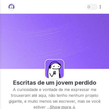
Escritas de um jovem perdido
A curiosidade e vontade de me expressar me
trouxeram até aqui, não tenho nenhum projeto
gigante, e muito menos sei escrever, mas se você
estiver ...
Show more ↓