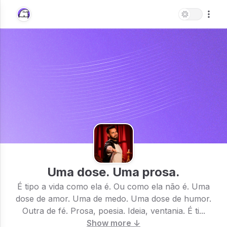
Uma dose. Uma prosa.
É tipo a vida como ela é. Ou como ela não é. Uma
dose de amor. Uma de medo. Uma dose de humor.
Outra de fé. Prosa, poesia. Ideia, ventania. É ti...
Show more ↓