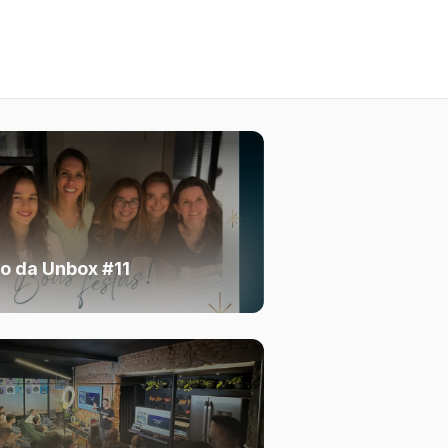
o da Unbox #11