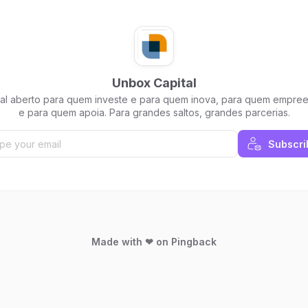
Unbox Capital
al aberto para quem investe e para quem inova, para quem empre
e para quem apoia. Para grandes saltos, grandes parcerias.
Subscri
Made with ❤ on Pingback