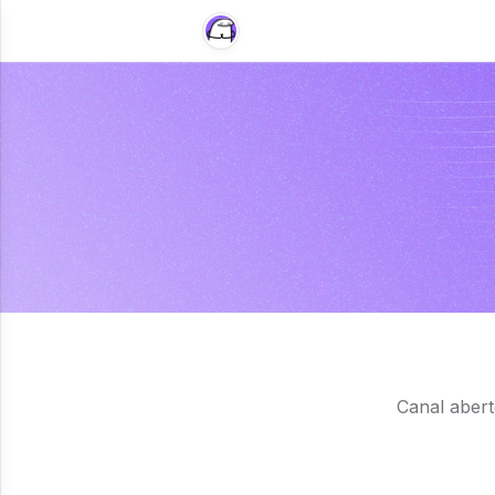
Canal aber