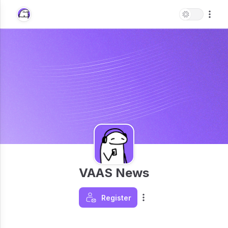
VAAS News
Register