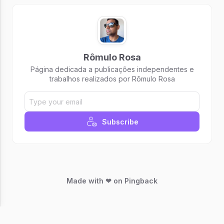
Rômulo Rosa
Página dedicada a publicações independentes e
trabalhos realizados por Rômulo Rosa
Subscribe
Made with ❤ on Pingback