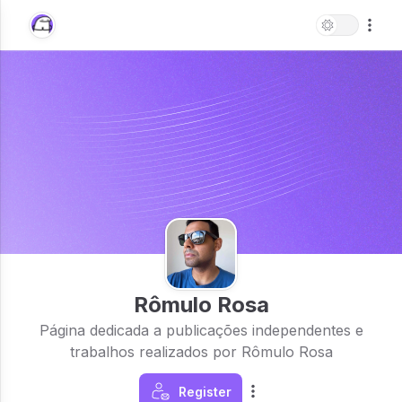
Rômulo Rosa
Página dedicada a publicações independentes e
trabalhos realizados por Rômulo Rosa
Register