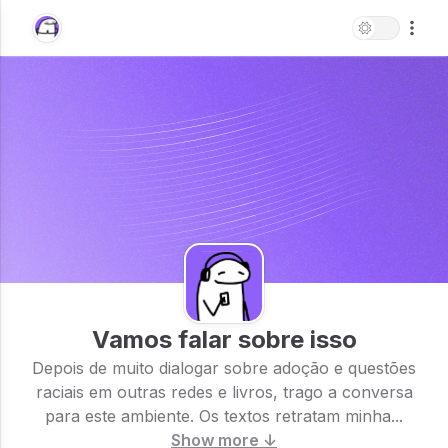
Vamos falar sobre isso
Depois de muito dialogar sobre adoção e questões
raciais em outras redes e livros, trago a conversa
para este ambiente. Os textos retratam minha...
Show more ↓