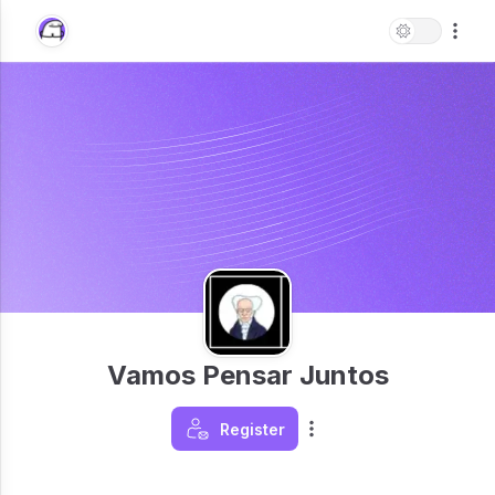
Vamos Pensar Juntos
Register