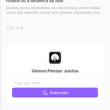
Futebol ou a dinâmica da vida
Quando penso na dinâmica da vida humana, penso muitas
vezes que equivale a dizer que estamos disputando uma
partida de futebol.
0
0
Vamos Pensar Juntos
Subscribe