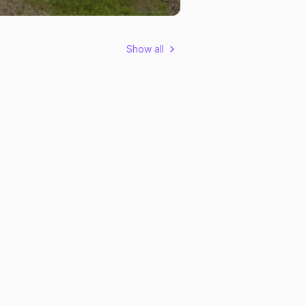
Show all