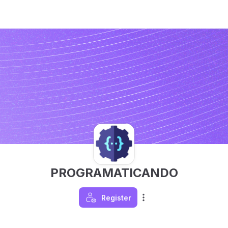
PROGRAMATICANDO
Register