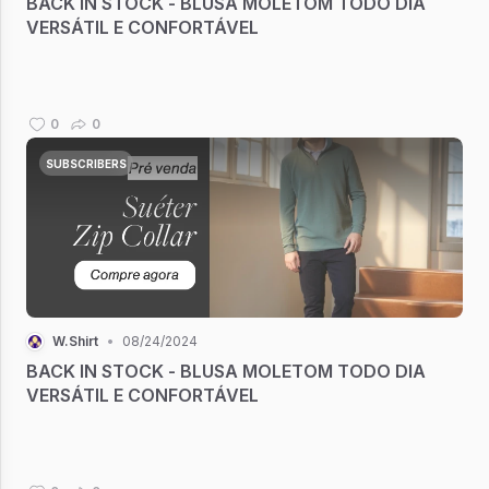
BACK IN STOCK - BLUSA MOLETOM TODO DIA
VERSÁTIL E CONFORTÁVEL
0
0
SUBSCRIBERS
W.Shirt
•
08/24/2024
BACK IN STOCK - BLUSA MOLETOM TODO DIA
VERSÁTIL E CONFORTÁVEL