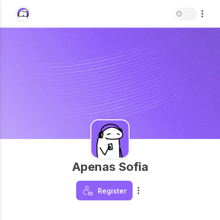
Apenas Sofia
Register