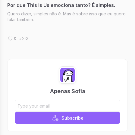
Por que This is Us emociona tanto? É simples.
Quero dizer, simples não é. Mas é sobre isso que eu quero
falar também.
0
0
Apenas Sofia
Subscribe