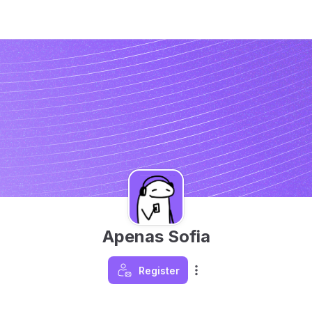
Apenas Sofia
Register