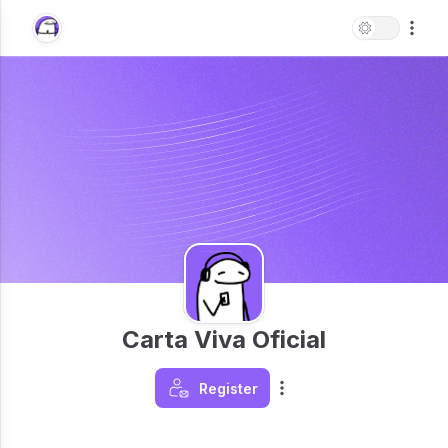
Carta Viva Oficial
Register