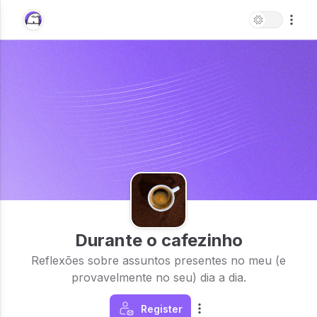
Durante o cafezinho
Reflexões sobre assuntos presentes no meu (e
provavelmente no seu) dia a dia.
Register