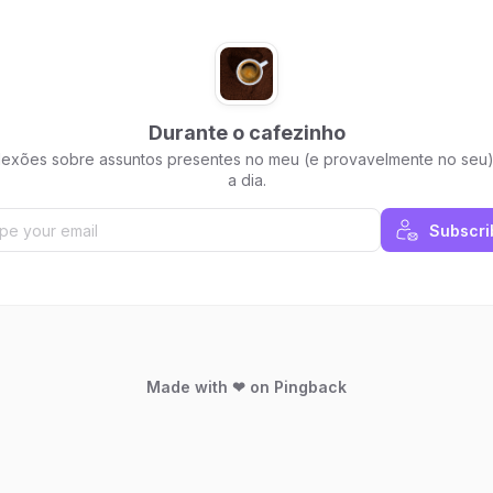
Durante o cafezinho
lexões sobre assuntos presentes no meu (e provavelmente no seu)
a dia.
Subscri
Made with ❤ on Pingback