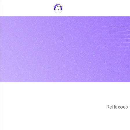
Reflexões 