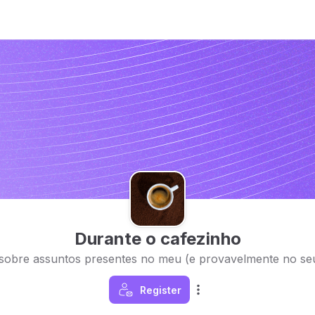
Durante o cafezinho
sobre assuntos presentes no meu (e provavelmente no seu)
Register