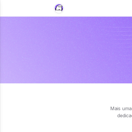
Mais uma 
dedica