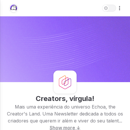
Creators, vírgula!
Mais uma experiência do universo Echoa, the
Creator's Land. Uma Newsletter dedicada a todos os
criadores que querem ir além e viver do seu talent...
Show more ↓