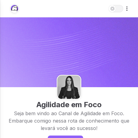
Agilidade em Foco
Seja bem vindo ao Canal de Agilidade em Foco.
Embarque comigo nessa rota de conhecimento que
levará você ao sucesso!