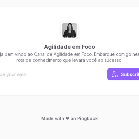
Agilidade em Foco
ja bem vindo ao Canal de Agilidade em Foco. Embarque comigo ne
rota de conhecimento que levará você ao sucesso!
Subscri
Made with ❤ on Pingback