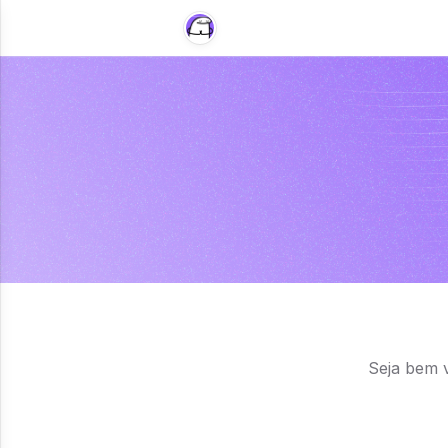
Seja bem 