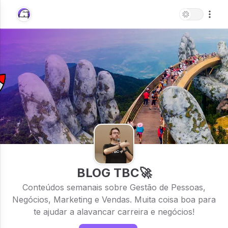
BLOG TBC🚀
Conteúdos semanais sobre Gestão de Pessoas,
Negócios, Marketing e Vendas. Muita coisa boa para
te ajudar a alavancar carreira e negócios!