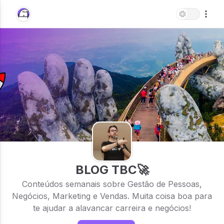
BLOG TBC🚀
Conteúdos semanais sobre Gestão de Pessoas,
Negócios, Marketing e Vendas. Muita coisa boa para
te ajudar a alavancar carreira e negócios!