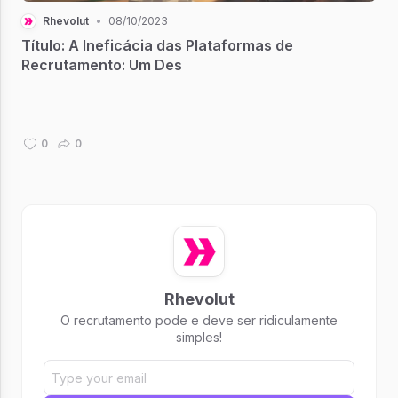
Rhevolut
•
08/10/2023
Título: A Ineficácia das Plataformas de
Recrutamento: Um Des
0
0
Rhevolut
O recrutamento pode e deve ser ridiculamente
simples!