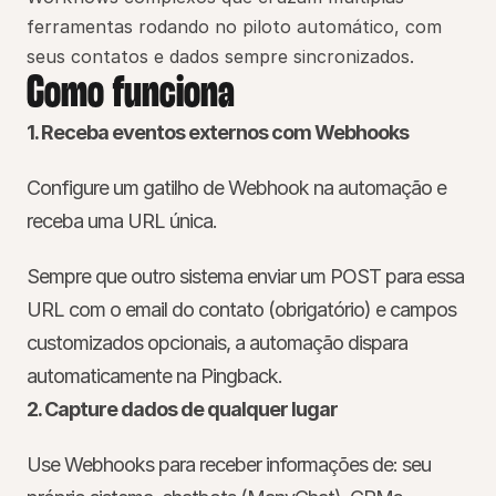
ferramentas rodando no piloto automático, com 
seus contatos e dados sempre sincronizados.
Como funciona
1. Receba eventos externos com Webhooks
Configure um gatilho de Webhook na automação e 
receba uma URL única.
Sempre que outro sistema enviar um POST para essa 
URL com o email do contato (obrigatório) e campos 
customizados opcionais, a automação dispara 
automaticamente na Pingback.
2. Capture dados de qualquer lugar
Use Webhooks para receber informações de: seu 