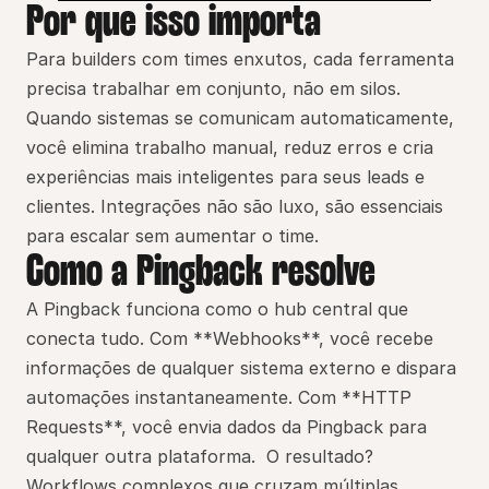
Por que isso importa
Para builders com times enxutos, cada ferramenta 
precisa trabalhar em conjunto, não em silos. 
Quando sistemas se comunicam automaticamente, 
você elimina trabalho manual, reduz erros e cria 
experiências mais inteligentes para seus leads e 
clientes. Integrações não são luxo, são essenciais 
para escalar sem aumentar o time.
Como a Pingback resolve
A Pingback funciona como o hub central que 
conecta tudo. Com **Webhooks**, você recebe 
informações de qualquer sistema externo e dispara 
automações instantaneamente. Com **HTTP 
Requests**, você envia dados da Pingback para 
qualquer outra plataforma.  O resultado? 
Workflows complexos que cruzam múltiplas 