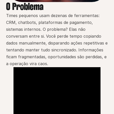
O Problema
Times pequenos usam dezenas de ferramentas: 
CRM, chatbots, plataformas de pagamento, 
sistemas internos. O problema? Elas não 
conversam entre si. Você perde tempo copiando 
dados manualmente, disparando ações repetitivas e 
tentando manter tudo sincronizado. Informações 
ficam fragmentadas, oportunidades são perdidas, e 
a operação vira caos.