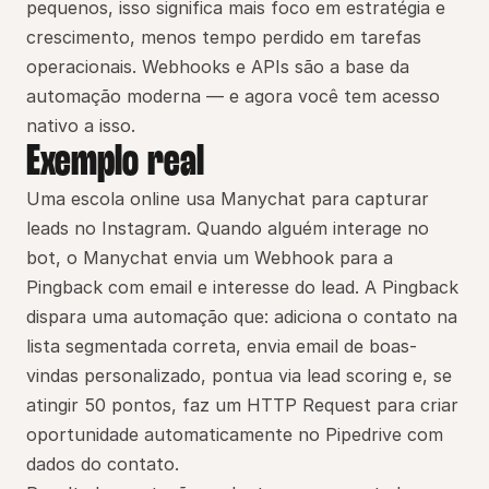
pequenos, isso significa mais foco em estratégia e 
crescimento, menos tempo perdido em tarefas 
operacionais. Webhooks e APIs são a base da 
automação moderna — e agora você tem acesso 
nativo a isso.
Exemplo real
Uma escola online usa Manychat para capturar 
leads no Instagram. Quando alguém interage no 
bot, o Manychat envia um Webhook para a 
Pingback com email e interesse do lead. A Pingback 
dispara uma automação que: adiciona o contato na 
lista segmentada correta, envia email de boas-
vindas personalizado, pontua via lead scoring e, se 
atingir 50 pontos, faz um HTTP Request para criar 
oportunidade automaticamente no Pipedrive com 
dados do contato.