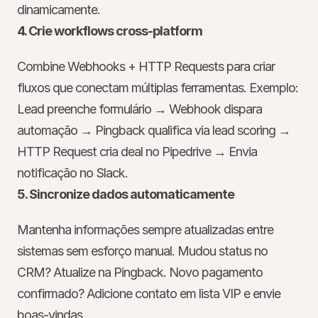
dinamicamente.
4. Crie workflows cross-platform
Combine Webhooks + HTTP Requests para criar 
fluxos que conectam múltiplas ferramentas. Exemplo: 
Lead preenche formulário → Webhook dispara 
automação → Pingback qualifica via lead scoring → 
HTTP Request cria deal no Pipedrive → Envia 
notificação no Slack.
5. Sincronize dados automaticamente
Mantenha informações sempre atualizadas entre 
sistemas sem esforço manual. Mudou status no 
CRM? Atualize na Pingback. Novo pagamento 
confirmado? Adicione contato em lista VIP e envie 
boas-vindas.