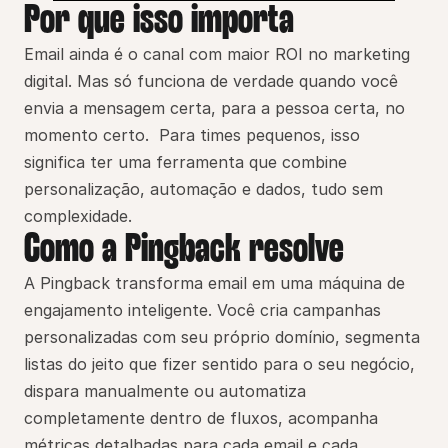
Por que isso importa
Email ainda é o canal com maior ROI no marketing 
digital. Mas só funciona de verdade quando você 
envia a mensagem certa, para a pessoa certa, no 
momento certo.  Para times pequenos, isso 
significa ter uma ferramenta que combine 
personalização, automação e dados, tudo sem 
complexidade.
Como a Pingback resolve
A Pingback transforma email em uma máquina de 
engajamento inteligente. Você cria campanhas 
personalizadas com seu próprio domínio, segmenta 
listas do jeito que fizer sentido para o seu negócio, 
dispara manualmente ou automatiza 
completamente dentro de fluxos, acompanha 
métricas detalhadas para cada email e cada 