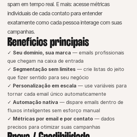
spam em tempo real. E mais: acesse métricas 
individuais de cada contato para entender 
exatamente como cada pessoa interage com suas 
campanhas.
Benefícios principais
✓ 
Seu domínio, sua marca
 — emails profissionais 
que chegam na caixa de entrada
✓ 
Segmentação sem limites
 — crie listas do jeito 
que fizer sentido para seu negócio
✓ 
Personalização em escala
 — use variáveis para 
tornar cada email único automaticamente
✓ 
Automação nativa
 — dispare emails dentro de 
fluxos inteligentes sem esforço manual
✓ 
Métricas por email e por contato
 — dados 
precisos para otimizar suas campanhas