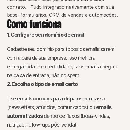
contato.   Tudo integrado nativamente com sua 
base, formulários, CRM de vendas e automações.
Como funciona
1. Configure seu domínio de email
Cadastre seu domínio para todos os emails saírem 
com a cara da sua empresa. Isso melhora 
entregabilidade e credibilidade, seus emails chegam 
na caixa de entrada, não no spam.
2. Escolha o tipo de email certo
Use 
emails comuns
 para disparos em massa 
(newsletters, anúncios, comunicados) ou 
emails 
automatizados
 dentro de fluxos (boas-vindas, 
nutrição, follow-ups pós-venda).