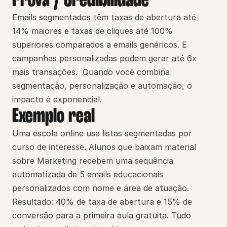
Prova / Credibilidade
Emails segmentados têm taxas de abertura até 
14% maiores e taxas de cliques até 100% 
superiores comparados a emails genéricos. E 
campanhas personalizadas podem gerar até 6x 
mais transações.  Quando você combina 
segmentação, personalização e automação, o 
impacto é exponencial.
Exemplo real
Uma escola online usa listas segmentadas por 
curso de interesse. Alunos que baixam material 
sobre Marketing recebem uma sequência 
automatizada de 5 emails educacionais 
personalizados com nome e área de atuação.   
Resultado: 40% de taxa de abertura e 15% de 
conversão para a primeira aula gratuita. Tudo 