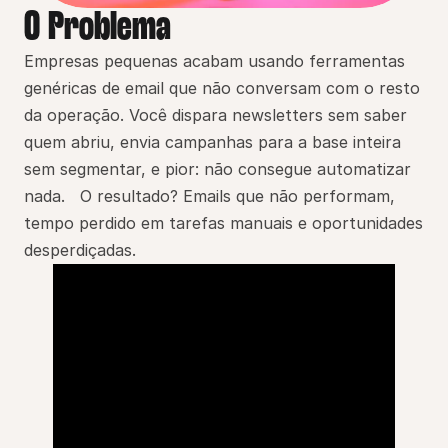
O Problema
Empresas pequenas acabam usando ferramentas 
genéricas de email que não conversam com o resto 
da operação. Você dispara newsletters sem saber 
quem abriu, envia campanhas para a base inteira 
sem segmentar, e pior: não consegue automatizar 
nada.   O resultado? Emails que não performam, 
tempo perdido em tarefas manuais e oportunidades 
desperdiçadas.