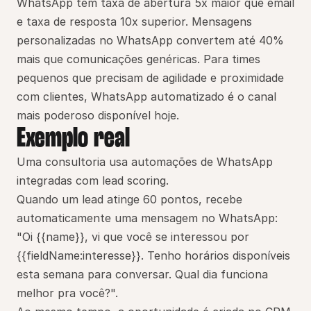
WhatsApp tem taxa de abertura 5x maior que email 
e taxa de resposta 10x superior. Mensagens 
personalizadas no WhatsApp convertem até 40% 
mais que comunicações genéricas. Para times 
pequenos que precisam de agilidade e proximidade 
com clientes, WhatsApp automatizado é o canal 
mais poderoso disponível hoje.
Exemplo real
Uma consultoria usa automações de WhatsApp 
integradas com lead scoring.
Quando um lead atinge 60 pontos, recebe 
automaticamente uma mensagem no WhatsApp:
"Oi {{name}}, vi que você se interessou por 
{{fieldName:interesse}}. Tenho horários disponíveis 
esta semana para conversar. Qual dia funciona 
melhor pra você?".