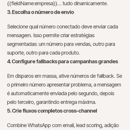
{{fieldName:empresa}}
… tudo dinamicamente.
3. Escolha o número de envio
Selecione qual número conectado deve enviar cada 
mensagem. Isso permite criar estratégias 
segmentadas: um número para vendas, outro para 
suporte, outro para cada produto.
4. Configure fallbacks para campanhas grandes
Em disparos em massa, ative números de fallback. Se 
o primeiro número apresentar problema, a mensagem 
é automaticamente enviada pelo segundo, depois 
pelo terceiro, garantindo entrega máxima.
5. Crie fluxos completos cross-channel
Combine WhatsApp com email, lead scoring, adição 