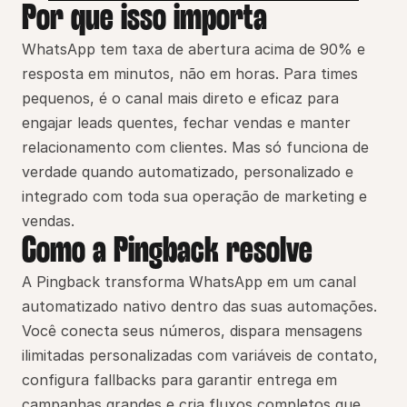
Por que isso importa
WhatsApp tem taxa de abertura acima de 90% e 
resposta em minutos, não em horas. Para times 
pequenos, é o canal mais direto e eficaz para 
engajar leads quentes, fechar vendas e manter 
relacionamento com clientes. Mas só funciona de 
verdade quando automatizado, personalizado e 
integrado com toda sua operação de marketing e 
vendas.
Como a Pingback resolve
A Pingback transforma WhatsApp em um canal 
automatizado nativo dentro das suas automações. 
Você conecta seus números, dispara mensagens 
ilimitadas personalizadas com variáveis de contato, 
configura fallbacks para garantir entrega em 
campanhas grandes e cria fluxos completos que 