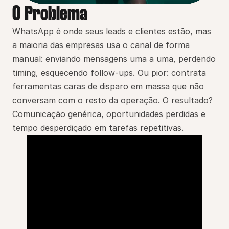
O Problema
WhatsApp é onde seus leads e clientes estão, mas 
a maioria das empresas usa o canal de forma 
manual: enviando mensagens uma a uma, perdendo 
timing, esquecendo follow-ups. Ou pior: contrata 
ferramentas caras de disparo em massa que não 
conversam com o resto da operação. O resultado? 
Comunicação genérica, oportunidades perdidas e 
tempo desperdiçado em tarefas repetitivas.