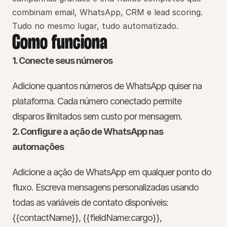
combinam email, WhatsApp, CRM e lead scoring. 
Tudo no mesmo lugar, tudo automatizado.
Como funciona
1. Conecte seus números
Adicione quantos números de WhatsApp quiser na 
plataforma. Cada número conectado permite 
disparos ilimitados sem custo por mensagem.
2. Configure a ação de WhatsApp nas 
automações
Adicione a ação de WhatsApp em qualquer ponto do 
fluxo. Escreva mensagens personalizadas usando 
todas as variáveis de contato disponíveis: 
{{contactName}}
, 
{{fieldName:cargo}}
, 