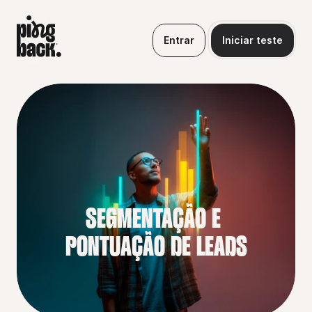
Entrar
Iniciar teste
SEGMENTAÇÃO E 
PONTUAÇÃO DE LEADS