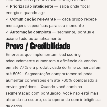
✓ 
Priorização inteligente
 — saiba onde focar 
energia e quando agir
✓ 
Comunicação relevante
 — cada grupo recebe 
mensagens específicas para seu momento
✓ 
Automação completa
 — segmente, pontue e 
acione tudo automaticamente
Prova / Credibilidade
Empresas que implementam lead scoring 
adequadamente aumentam a eficiência de vendas 
em até 77% e a produtividade do time comercial em 
até 50%.  Segmentação comportamental pode 
aumentar conversões em até 760% comparado a 
envios genéricos.   Quando você combina 
segmentação com pontuação, você não está mais 
atirando no escuro, está operando com inteligência 
de dados.