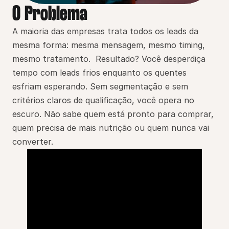
O Problema
A maioria das empresas trata todos os leads da 
mesma forma: mesma mensagem, mesmo timing, 
mesmo tratamento.  Resultado? Você desperdiça 
tempo com leads frios enquanto os quentes 
esfriam esperando. Sem segmentação e sem 
critérios claros de qualificação, você opera no 
escuro. Não sabe quem está pronto para comprar, 
quem precisa de mais nutrição ou quem nunca vai 
converter.