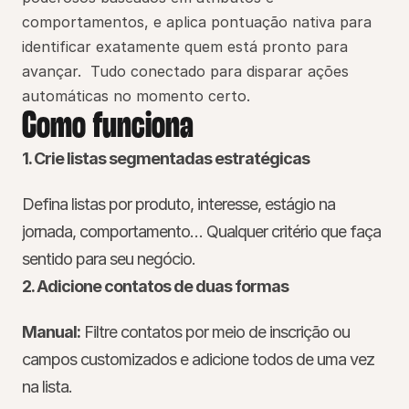
comportamentos, e aplica pontuação nativa para 
identificar exatamente quem está pronto para 
avançar.  Tudo conectado para disparar ações 
automáticas no momento certo.
Como funciona
1. Crie listas segmentadas estratégicas
Defina listas por produto, interesse, estágio na 
jornada, comportamento… Qualquer critério que faça 
sentido para seu negócio.
2. Adicione contatos de duas formas
Manual:
 Filtre contatos por meio de inscrição ou 
campos customizados e adicione todos de uma vez 
na lista.