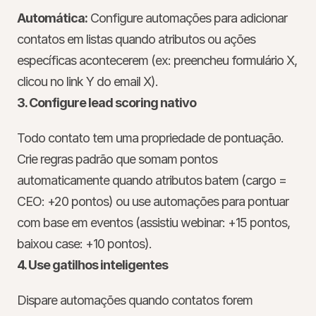
Automática:
 Configure automações para adicionar 
contatos em listas quando atributos ou ações 
específicas acontecerem (ex: preencheu formulário X, 
clicou no link Y do email X).
3. Configure lead scoring nativo
Todo contato tem uma propriedade de pontuação. 
Crie regras padrão que somam pontos 
automaticamente quando atributos batem (cargo = 
CEO: +20 pontos) ou use automações para pontuar 
com base em eventos (assistiu webinar: +15 pontos, 
baixou case: +10 pontos).
4. Use gatilhos inteligentes
Dispare automações quando contatos forem 