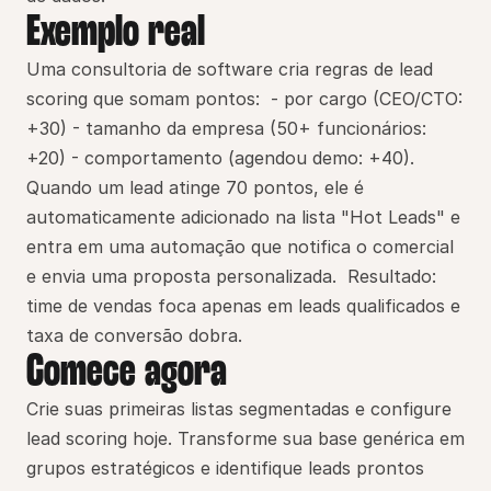
Exemplo real
Uma consultoria de software cria regras de lead 
scoring que somam pontos:  - por cargo (CEO/CTO: 
+30) - tamanho da empresa (50+ funcionários: 
+20) - comportamento (agendou demo: +40).  
Quando um lead atinge 70 pontos, ele é 
automaticamente adicionado na lista "Hot Leads" e 
entra em uma automação que notifica o comercial 
e envia uma proposta personalizada.  Resultado: 
time de vendas foca apenas em leads qualificados e 
taxa de conversão dobra.
Comece agora
Crie suas primeiras listas segmentadas e configure 
lead scoring hoje. Transforme sua base genérica em 
grupos estratégicos e identifique leads prontos 