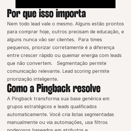
Por que isso importa
Nem todo lead vale o mesmo. Alguns estão prontos 
para comprar hoje, outros precisam de educação, e 
alguns nunca vão ser clientes.  Para times 
pequenos, priorizar corretamente é a diferença 
entre crescer rápido ou queimar energia com leads 
que não convertem.   Segmentação permite 
comunicação relevante. Lead scoring permite 
priorização inteligente.
Como a Pingback resolve
A Pingback transforma sua base genérica em 
grupos estratégicos e leads qualificados 
automaticamente. Você cria listas segmentadas 
manualmente ou via automações, usa filtros 
poderosos baseados em atributos e 